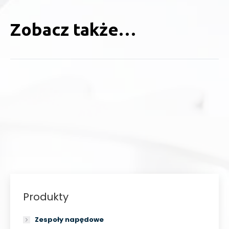
Zobacz także…
Produkty
Zespoły napędowe