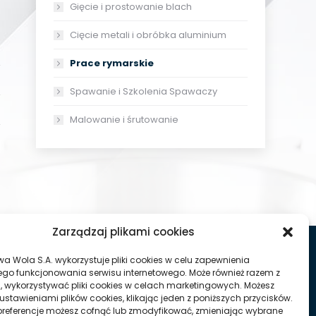
Gięcie i prostowanie blach
Cięcie metali i obróbka aluminium
Prace rymarskie
Spawanie i Szkolenia Spawaczy
Malowanie i śrutowanie
Zarządzaj plikami cookies
wa Wola S.A. wykorzystuje pliki cookies w celu zapewnienia
go funkcjonowania serwisu internetowego. Może również razem z
, wykorzystywać pliki cookies w celach marketingowych. Możesz
ustawieniami plików cookies, klikając jeden z poniższych przycisków.
referencje możesz cofnąć lub zmodyfikować, zmieniając wybrane