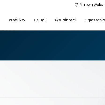
Stalowa Wola, 
Produkty
Usługi
Aktualności
Ogłoszeni